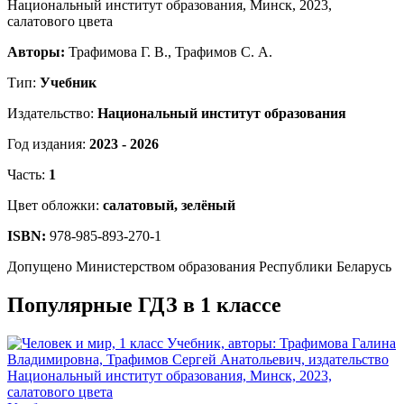
Авторы:
Трафимова Г. В., Трафимов С. А.
Тип:
Учебник
Издательство:
Национальный институт образования
Год издания:
2023 - 2026
Часть:
1
Цвет обложки:
салатовый, зелёный
ISBN:
978-985-893-270-1
Допущено Министерством образования Республики Беларусь
Популярные ГДЗ в 1 классе