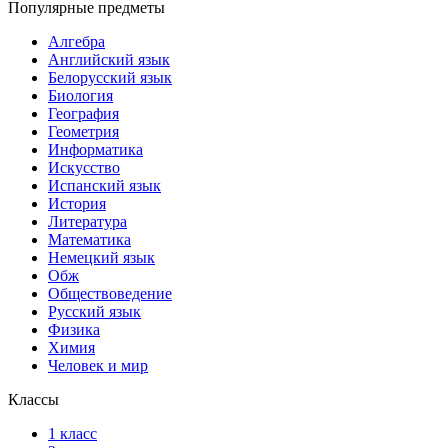
Популярные предметы
Алгебра
Английский язык
Белорусский язык
Биология
География
Геометрия
Информатика
Искусство
Испанский язык
История
Литература
Математика
Немецкий язык
Обж
Обществоведение
Русский язык
Физика
Химия
Человек и мир
Классы
1 класс