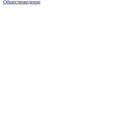
Обществоведение