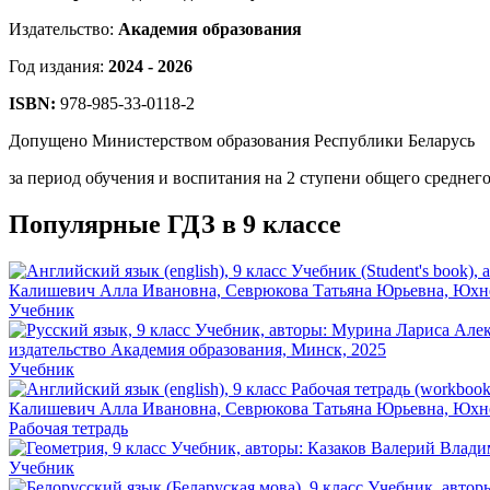
Издательство:
Академия образования
Год издания:
2024 - 2026
ISBN:
978-985-33-0118-2
Допущено Министерством образования Республики Беларусь
за период обучения и воспитания на 2 ступени общего среднег
Популярные ГДЗ в 9 классе
Учебник
Учебник
Рабочая тетрадь
Учебник