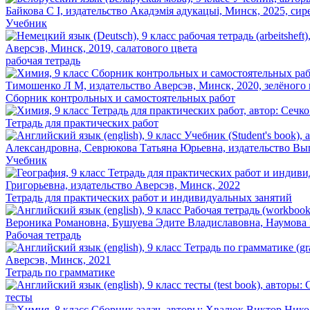
Учебник
рабочая тетрадь
Сборник контрольных и самостоятельных работ
Тетрадь для практических работ
Учебник
Тетрадь для практических работ и индивидуальных занятий
Рабочая тетрадь
Тетрадь по грамматике
тесты