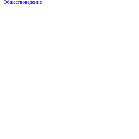
Обществоведение