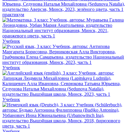
практикум
Учебник
Учебник
Учебник
Учебник