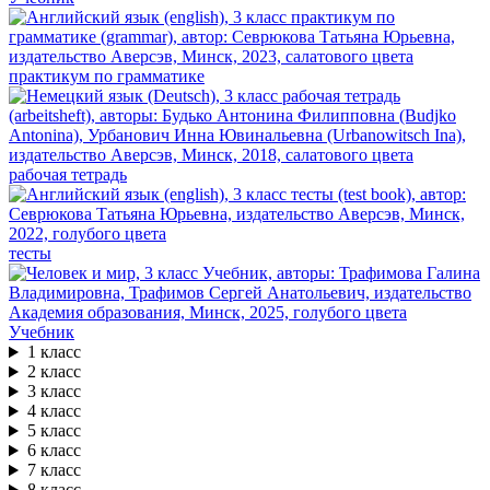
практикум по грамматике
рабочая тетрадь
тесты
Учебник
1 класс
2 класс
3 класс
4 класс
5 класс
6 класс
7 класс
8 класс