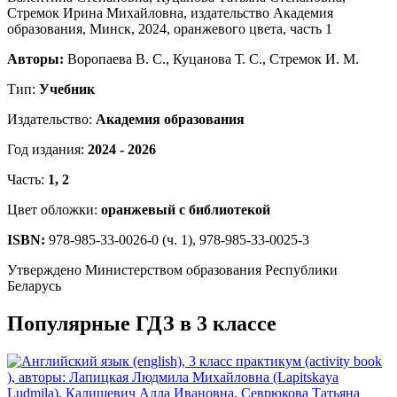
Авторы:
Воропаева В. С., Куцанова Т. С., Стремок И. М.
Тип:
Учебник
Издательство:
Академия образования
Год издания:
2024 - 2026
Часть:
1, 2
Цвет обложки:
оранжевый с библиотекой
ISBN:
978-985-33-0026-0 (ч. 1), 978-985-33-0025-3
Утверждено Министерством образования Республики
Беларусь
Популярные ГДЗ в 3 классе