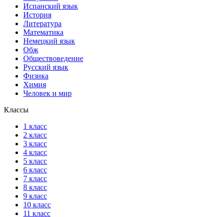
Испанский язык
История
Литература
Математика
Немецкий язык
Обж
Обществоведение
Русский язык
Физика
Химия
Человек и мир
Классы
1 класс
2 класс
3 класс
4 класс
5 класс
6 класс
7 класс
8 класс
9 класс
10 класс
11 класс