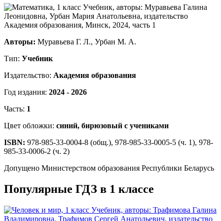
Авторы:
Муравьева Г. Л., Урбан М. А.
Тип:
Учебник
Издательство:
Академия образования
Год издания:
2024 - 2026
Часть:
1
Цвет обложки:
синий, бирюзовый с учениками
ISBN:
978-985-33-0004-8 (общ.), 978-985-33-0005-5 (ч. 1), 978-
985-33-0006-2 (ч. 2)
Допущено Министерством образования Республики Беларусь
Популярные ГДЗ в 1 классе