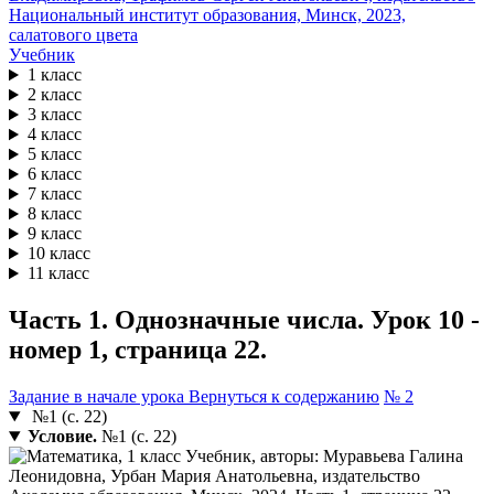
Учебник
1 класс
2 класс
3 класс
4 класс
5 класс
6 класс
7 класс
8 класс
9 класс
10 класс
11 класс
Часть 1. Однозначные числа. Урок 10 -
номер 1, страница 22.
Задание в начале урока
Вернуться к содержанию
№ 2
№1 (с. 22)
Условие.
№1 (с. 22)