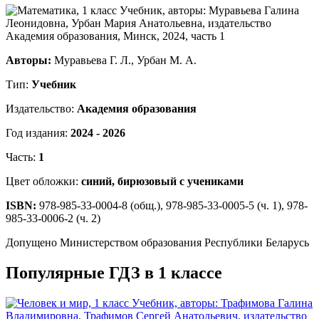
Авторы:
Муравьева Г. Л., Урбан М. А.
Тип:
Учебник
Издательство:
Академия образования
Год издания:
2024 - 2026
Часть:
1
Цвет обложки:
синий, бирюзовый с учениками
ISBN:
978-985-33-0004-8 (общ.), 978-985-33-0005-5 (ч. 1), 978-
985-33-0006-2 (ч. 2)
Допущено Министерством образования Республики Беларусь
Популярные ГДЗ в 1 классе