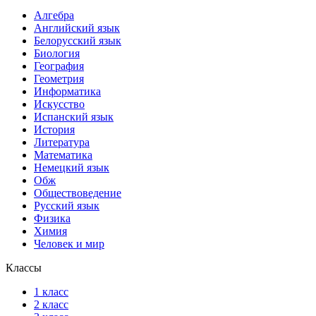
Алгебра
Английский язык
Белорусский язык
Биология
География
Геометрия
Информатика
Искусство
Испанский язык
История
Литература
Математика
Немецкий язык
Обж
Обществоведение
Русский язык
Физика
Химия
Человек и мир
Классы
1 класс
2 класс