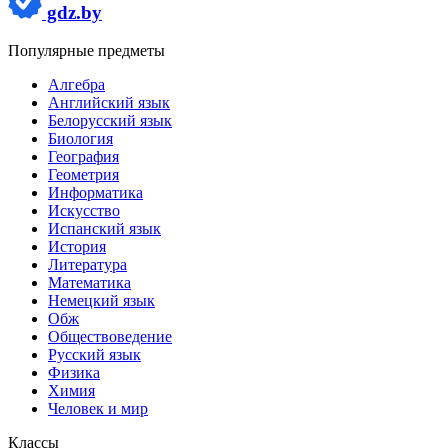
gdz.by
Популярные предметы
Алгебра
Английский язык
Белорусский язык
Биология
География
Геометрия
Информатика
Искусство
Испанский язык
История
Литература
Математика
Немецкий язык
Обж
Обществоведение
Русский язык
Физика
Химия
Человек и мир
Классы