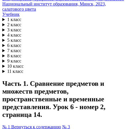
Учебник
1 класс
2 класс
3 класс
4 класс
5 класс
6 класс
7 класс
8 класс
9 класс
10 класс
11 класс
Часть 1. Сравнение предметов и
множеств предметов,
пространственные и временные
представления. Урок 6 - номер 2,
страница 14.
№ 1
Вернуться к содержанию
№ 3