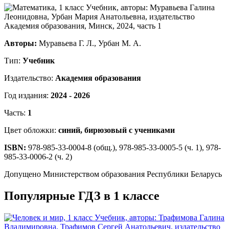
Авторы:
Муравьева Г. Л., Урбан М. А.
Тип:
Учебник
Издательство:
Академия образования
Год издания:
2024 - 2026
Часть:
1
Цвет обложки:
синий, бирюзовый с учениками
ISBN:
978-985-33-0004-8 (общ.), 978-985-33-0005-5 (ч. 1), 978-
985-33-0006-2 (ч. 2)
Допущено Министерством образования Республики Беларусь
Популярные ГДЗ в 1 классе