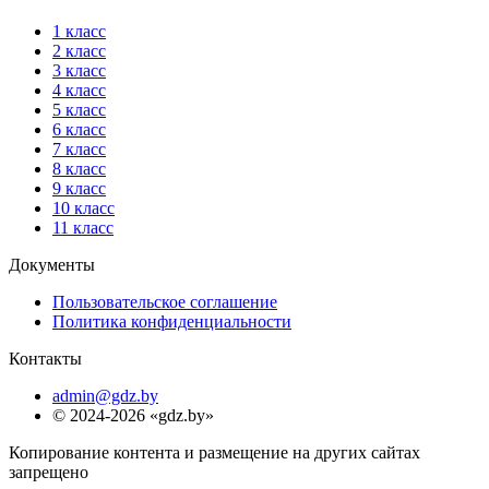
1 класс
2 класс
3 класс
4 класс
5 класс
6 класс
7 класс
8 класс
9 класс
10 класс
11 класс
Документы
Пользовательское соглашение
Политика конфиденциальности
Контакты
admin@gdz.by
© 2024-2026 «gdz.by»
Копирование контента и размещение на других сайтах
запрещено