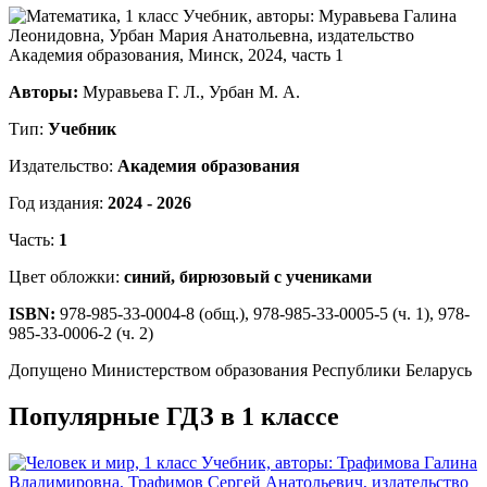
Авторы:
Муравьева Г. Л., Урбан М. А.
Тип:
Учебник
Издательство:
Академия образования
Год издания:
2024 - 2026
Часть:
1
Цвет обложки:
синий, бирюзовый с учениками
ISBN:
978-985-33-0004-8 (общ.), 978-985-33-0005-5 (ч. 1), 978-
985-33-0006-2 (ч. 2)
Допущено Министерством образования Республики Беларусь
Популярные ГДЗ в 1 классе