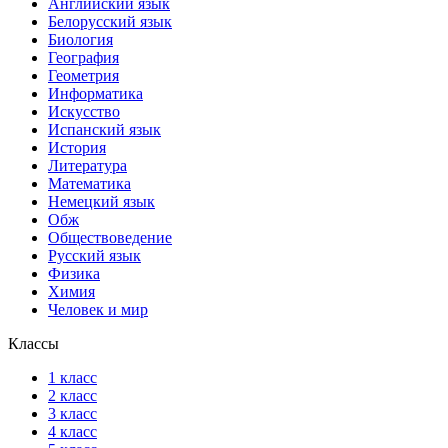
Английский язык
Белорусский язык
Биология
География
Геометрия
Информатика
Искусство
Испанский язык
История
Литература
Математика
Немецкий язык
Обж
Обществоведение
Русский язык
Физика
Химия
Человек и мир
Классы
1 класс
2 класс
3 класс
4 класс