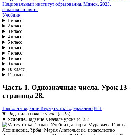
Учебник
1 класс
2 класс
3 класс
4 класс
5 класс
6 класс
7 класс
8 класс
9 класс
10 класс
11 класс
Часть 1. Однозначные числа. Урок 13 -
страница 28.
Выполни задание
Вернуться к содержанию
№ 1
Задание в начале урока (с. 28)
Условие.
Задание в начале урока (с. 28)