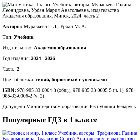
Авторы:
Муравьева Г. Л., Урбан М. А.
Тип:
Учебник
Издательство:
Академия образования
Год издания:
2024 - 2026
Часть:
2
Цвет обложки:
синий, бирюзовый с учениками
ISBN:
978-985-33-0004-8 (общ.), 978-985-33-0005-5 (ч. 1), 978-
985-33-0006-2 (ч. 2)
Допущено Министерством образования Республики Беларусь
Популярные ГДЗ в 1 классе