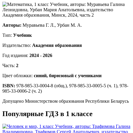
Авторы:
Муравьева Г. Л., Урбан М. А.
Тип:
Учебник
Издательство:
Академия образования
Год издания:
2024 - 2026
Часть:
2
Цвет обложки:
синий, бирюзовый с учениками
ISBN:
978-985-33-0004-8 (общ.), 978-985-33-0005-5 (ч. 1), 978-
985-33-0006-2 (ч. 2)
Допущено Министерством образования Республики Беларусь
Популярные ГДЗ в 1 классе