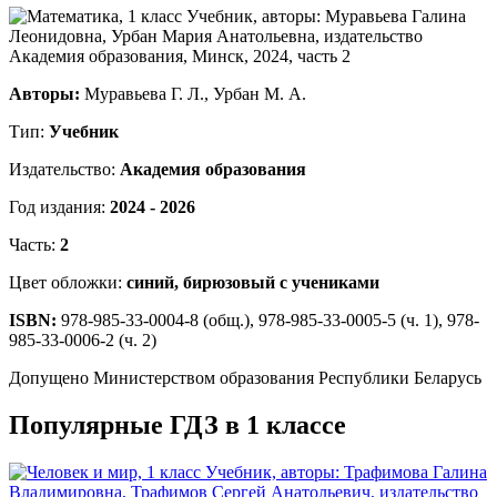
Авторы:
Муравьева Г. Л., Урбан М. А.
Тип:
Учебник
Издательство:
Академия образования
Год издания:
2024 - 2026
Часть:
2
Цвет обложки:
синий, бирюзовый с учениками
ISBN:
978-985-33-0004-8 (общ.), 978-985-33-0005-5 (ч. 1), 978-
985-33-0006-2 (ч. 2)
Допущено Министерством образования Республики Беларусь
Популярные ГДЗ в 1 классе