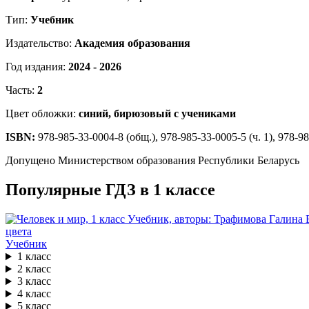
Тип:
Учебник
Издательство:
Академия образования
Год издания:
2024 - 2026
Часть:
2
Цвет обложки:
синий, бирюзовый с учениками
ISBN:
978-985-33-0004-8 (общ.), 978-985-33-0005-5 (ч. 1), 978-98
Допущено Министерством образования Республики Беларусь
Популярные ГДЗ в 1 классе
Учебник
1 класс
2 класс
3 класс
4 класс
5 класс