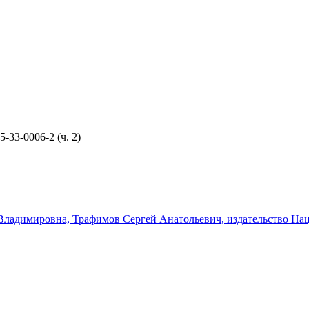
5-33-0006-2 (ч. 2)