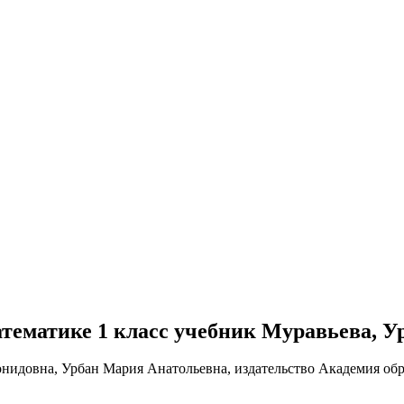
 математике 1 класс учебник Муравьева, У