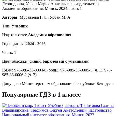
Авторы:
Муравьева Г. Л., Урбан М. А.
Тип:
Учебник
Издательство:
Академия образования
Год издания:
2024 - 2026
Часть:
1
Цвет обложки:
синий, бирюзовый с учениками
ISBN:
978-985-33-0004-8 (общ.), 978-985-33-0005-5 (ч. 1), 978-
985-33-0006-2 (ч. 2)
Допущено Министерством образования Республики Беларусь
Популярные ГДЗ в 1 классе