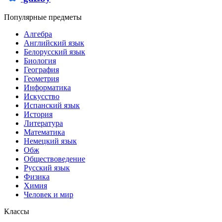
Популярные предметы
Алгебра
Английский язык
Белорусский язык
Биология
География
Геометрия
Информатика
Искусство
Испанский язык
История
Литература
Математика
Немецкий язык
Обж
Обществоведение
Русский язык
Физика
Химия
Человек и мир
Классы