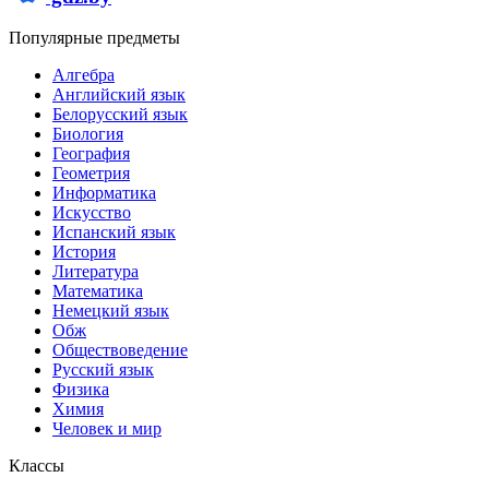
Популярные предметы
Алгебра
Английский язык
Белорусский язык
Биология
География
Геометрия
Информатика
Искусство
Испанский язык
История
Литература
Математика
Немецкий язык
Обж
Обществоведение
Русский язык
Физика
Химия
Человек и мир
Классы