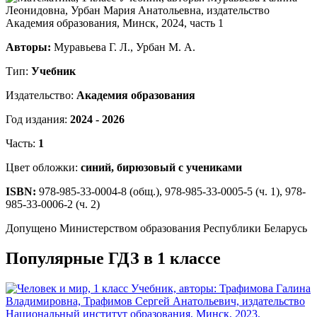
Авторы:
Муравьева Г. Л., Урбан М. А.
Тип:
Учебник
Издательство:
Академия образования
Год издания:
2024 - 2026
Часть:
1
Цвет обложки:
синий, бирюзовый с учениками
ISBN:
978-985-33-0004-8 (общ.), 978-985-33-0005-5 (ч. 1), 978-
985-33-0006-2 (ч. 2)
Допущено Министерством образования Республики Беларусь
Популярные ГДЗ в 1 классе