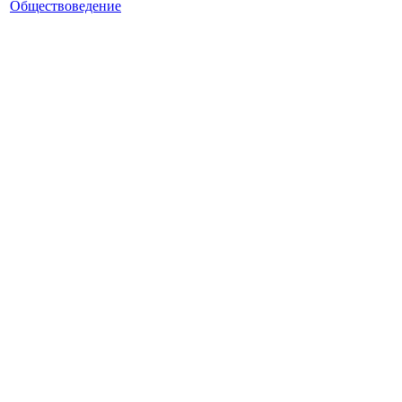
Обществоведение