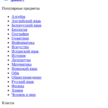
Популярные предметы
Алгебра
Английский язык
Белорусский язык
Биология
География
Геометрия
Информатика
Искусство
Испанский язык
История
Литература
Математика
Немецкий язык
Обж
Обществоведение
Русский язык
Физика
Химия
Человек и мир
Классы