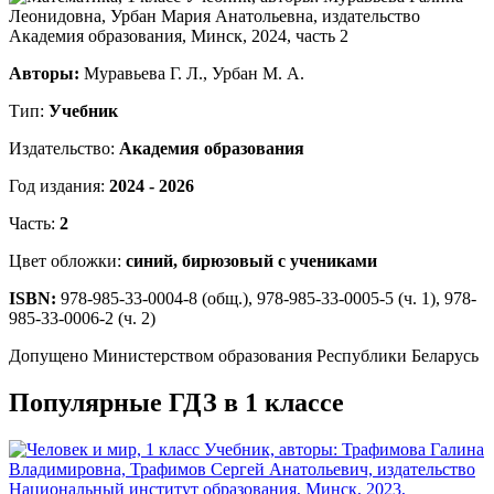
Авторы:
Муравьева Г. Л., Урбан М. А.
Тип:
Учебник
Издательство:
Академия образования
Год издания:
2024 - 2026
Часть:
2
Цвет обложки:
синий, бирюзовый с учениками
ISBN:
978-985-33-0004-8 (общ.), 978-985-33-0005-5 (ч. 1), 978-
985-33-0006-2 (ч. 2)
Допущено Министерством образования Республики Беларусь
Популярные ГДЗ в 1 классе