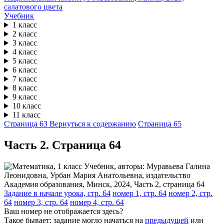
Учебник
1 класс
2 класс
3 класс
4 класс
5 класс
6 класс
7 класс
8 класс
9 класс
10 класс
11 класс
Страница 63
Вернуться к содержанию
Страница 65
Часть 2. Cтраница 64
Задание в начале урока, стр. 64
номер 1, стр. 64
номер 2, стр.
64
номер 3, стр. 64
номер 4, стр. 64
Ваш номер не отображается здесь?
Такое бывает: задание могло начаться на
предыдущей
или