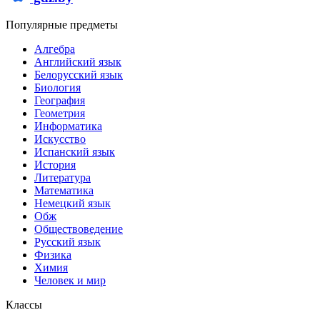
Популярные предметы
Алгебра
Английский язык
Белорусский язык
Биология
География
Геометрия
Информатика
Искусство
Испанский язык
История
Литература
Математика
Немецкий язык
Обж
Обществоведение
Русский язык
Физика
Химия
Человек и мир
Классы