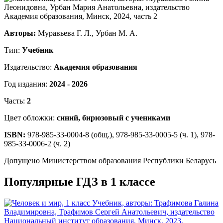
Авторы:
Муравьева Г. Л., Урбан М. А.
Тип:
Учебник
Издательство:
Академия образования
Год издания:
2024 - 2026
Часть:
2
Цвет обложки:
синий, бирюзовый с учениками
ISBN:
978-985-33-0004-8 (общ.), 978-985-33-0005-5 (ч. 1), 978-
985-33-0006-2 (ч. 2)
Допущено Министерством образования Республики Беларусь
Популярные ГДЗ в 1 классе