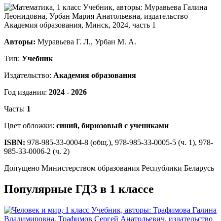
Авторы:
Муравьева Г. Л., Урбан М. А.
Тип:
Учебник
Издательство:
Академия образования
Год издания:
2024 - 2026
Часть:
1
Цвет обложки:
синий, бирюзовый с учениками
ISBN:
978-985-33-0004-8 (общ.), 978-985-33-0005-5 (ч. 1), 978-
985-33-0006-2 (ч. 2)
Допущено Министерством образования Республики Беларусь
Популярные ГДЗ в 1 классе