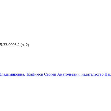
5-33-0006-2 (ч. 2)