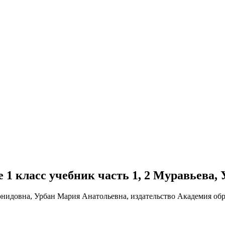
е 1 класс учебник часть 1, 2 Муравьева,