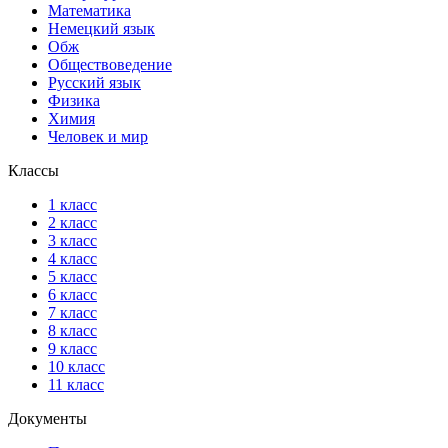
Математика
Немецкий язык
Обж
Обществоведение
Русский язык
Физика
Химия
Человек и мир
Классы
1 класс
2 класс
3 класс
4 класс
5 класс
6 класс
7 класс
8 класс
9 класс
10 класс
11 класс
Документы