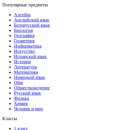
Популярные предметы
Алгебра
Английский язык
Белорусский язык
Биология
География
Геометрия
Информатика
Искусство
Испанский язык
История
Литература
Математика
Немецкий язык
Обж
Обществоведение
Русский язык
Физика
Химия
Человек и мир
Классы
1 класс