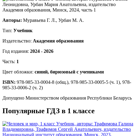
Авторы:
Муравьева Г. Л., Урбан М. А.
Тип:
Учебник
Издательство:
Академия образования
Год издания:
2024 - 2026
Часть:
1
Цвет обложки:
синий, бирюзовый с учениками
ISBN:
978-985-33-0004-8 (общ.), 978-985-33-0005-5 (ч. 1), 978-
985-33-0006-2 (ч. 2)
Допущено Министерством образования Республики Беларусь
Популярные ГДЗ в 1 классе