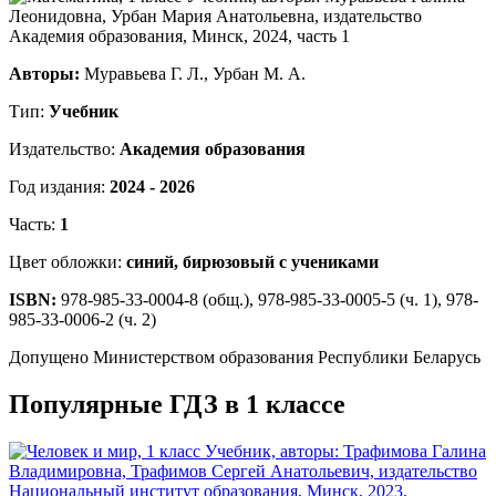
Авторы:
Муравьева Г. Л., Урбан М. А.
Тип:
Учебник
Издательство:
Академия образования
Год издания:
2024 - 2026
Часть:
1
Цвет обложки:
синий, бирюзовый с учениками
ISBN:
978-985-33-0004-8 (общ.), 978-985-33-0005-5 (ч. 1), 978-
985-33-0006-2 (ч. 2)
Допущено Министерством образования Республики Беларусь
Популярные ГДЗ в 1 классе