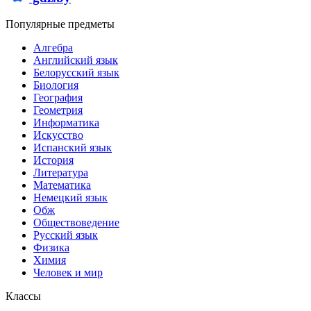
Популярные предметы
Алгебра
Английский язык
Белорусский язык
Биология
География
Геометрия
Информатика
Искусство
Испанский язык
История
Литература
Математика
Немецкий язык
Обж
Обществоведение
Русский язык
Физика
Химия
Человек и мир
Классы