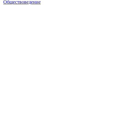
Обществоведение