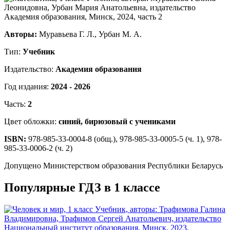
Авторы:
Муравьева Г. Л., Урбан М. А.
Тип:
Учебник
Издательство:
Академия образования
Год издания:
2024 - 2026
Часть:
2
Цвет обложки:
синий, бирюзовый с учениками
ISBN:
978-985-33-0004-8 (общ.), 978-985-33-0005-5 (ч. 1), 978-
985-33-0006-2 (ч. 2)
Допущено Министерством образования Республики Беларусь
Популярные ГДЗ в 1 классе