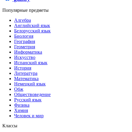
Популярные предметы
Алгебра
Английский язык
Белорусский язык
Биология
География
Геометрия
Информатика
Искусство
Испанский язык
История
Литература
Математика
Немецкий язык
Обж
Обществоведение
Русский язык
Физика
Химия
Человек и мир
Классы