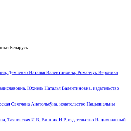
лики Беларусь