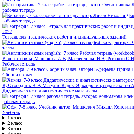
рабочая тетрадь
рабочая тетрадь
Тетрадь для практических работ и индивидуальных заданий
тесты
Рабочая тетрадь
Сборник задач
Дидактические и диагностические материалы
рабочая тетрадь
Учебник
1 класс
2 класс
3 класс
4 класс