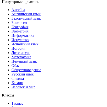
Популярные предметы
Алгебра
Английский язык
Белорусский язык
Биология
География
Геометрия
Информатика
Искусство
Испанский язык
История
Литература
Математика
Немецкий язык
Обж
Обществоведение
Русский язык
Физика
Химия
Человек и мир
Классы
1 класс