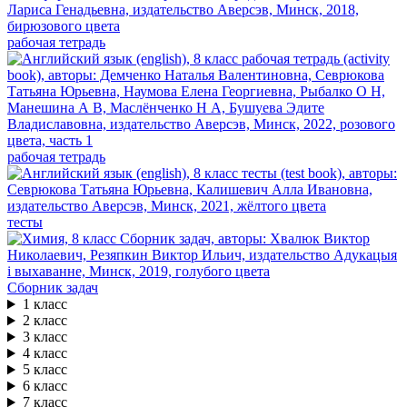
рабочая тетрадь
рабочая тетрадь
тесты
Сборник задач
1 класс
2 класс
3 класс
4 класс
5 класс
6 класс
7 класс