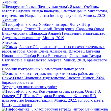
Учебник
Учебник
Учебник
Сборник контрольных и самостоятельных работ
Тетрадь для практических работ
Контурные карты