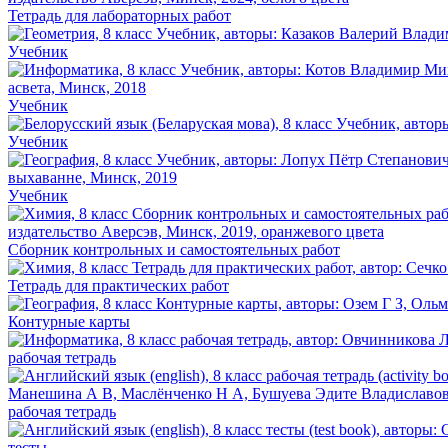
Тетрадь для лабораторных работ
Учебник
Учебник
Учебник
Учебник
Сборник контрольных и самостоятельных работ
Тетрадь для практических работ
Контурные карты
рабочая тетрадь
рабочая тетрадь
тесты