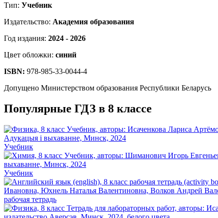
Тип:
Учебник
Издательство:
Академия образования
Год издания:
2024 - 2026
Цвет обложки:
синий
ISBN:
978-985-33-0044-4
Допущено Министерством образования Республики Беларусь
Популярные ГДЗ в 8 классе
Учебник
Учебник
рабочая тетрадь