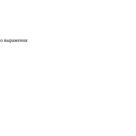
го выражения