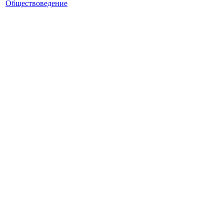
Обществоведение