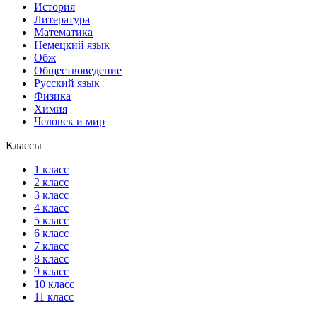
История
Литература
Математика
Немецкий язык
Обж
Обществоведение
Русский язык
Физика
Химия
Человек и мир
Классы
1 класс
2 класс
3 класс
4 класс
5 класс
6 класс
7 класс
8 класс
9 класс
10 класс
11 класс