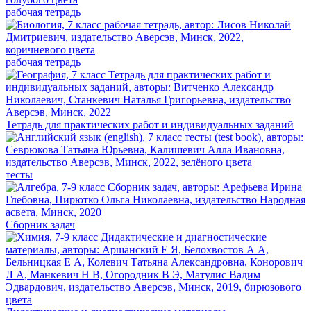
рабочая тетрадь
рабочая тетрадь
Тетрадь для практических работ и индивидуальных заданий
тесты
Сборник задач