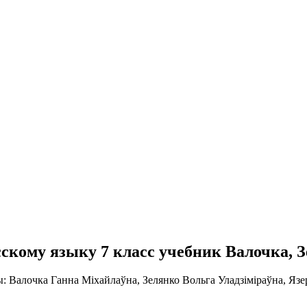
усскому языку 7 класс учебник Валочка, 