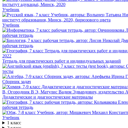
Учебник
Учебник
рабочая тетрадь
рабочая тетрадь
Тетрадь для практических работ и индивидуальных заданий
тесты
Сборник задач
Дидактические и диагностические материалы
рабочая тетрадь
Учебник
1 класс
2 класс