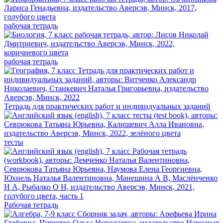
рабочая тетрадь
рабочая тетрадь
Тетрадь для практических работ и индивидуальных заданий
тесты
Рабочая тетрадь