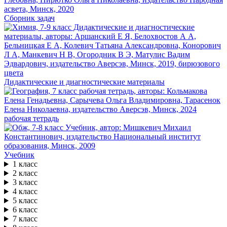
Сборник задач
Дидактические и диагностические материалы
рабочая тетрадь
Учебник
1 класс
2 класс
3 класс
4 класс
5 класс
6 класс
7 класс