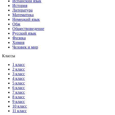
Испанский язык
История
Литература
Математика
Немецкий язык
Обж
Обществоведение
Русский язык
Физика
Химия
Человек и мир
Классы
1 класс
2 класс
3 класс
4 класс
5 класс
6 класс
7 класс
8 класс
9 класс
10 класс
11 класс