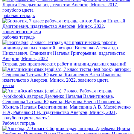
рабочая тетрадь
рабочая тетрадь
Тетрадь для практических работ и индивидуальных заданий
тесты
Рабочая тетрадь