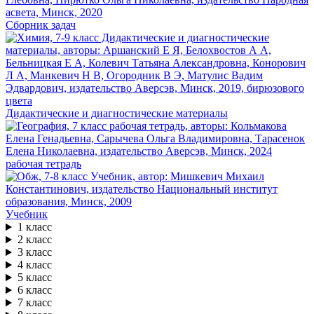
Сборник задач
Дидактические и диагностические материалы
рабочая тетрадь
Учебник
1 класс
2 класс
3 класс
4 класс
5 класс
6 класс
7 класс