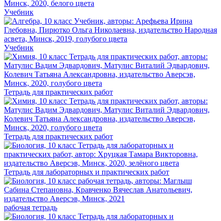
Учебник
Учебник
Тетрадь для практических работ
Тетрадь для практических работ
Тетрадь для лабораторных и практических работ
рабочая тетрадь