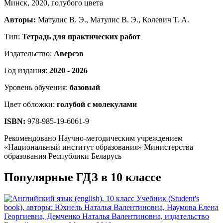
Авторы:
Матулис В. Э., Матулис В. Э., Колевич Т. А.
Тип:
Тетрадь для практических работ
Издательство:
Аверсэв
Год издания:
2020 - 2026
Уровень обучения:
базовый
Цвет обложки:
голубой с молекулами
ISBN:
978-985-19-6061-9
Рекомендовано Научно-методическим учреждением
«Национальный институт образования» Министерства
образования Республики Беларусь
Популярные ГДЗ в 10 классе