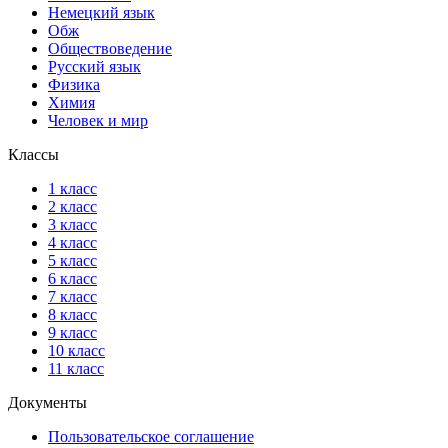
Немецкий язык
Обж
Обществоведение
Русский язык
Физика
Химия
Человек и мир
Классы
1 класс
2 класс
3 класс
4 класс
5 класс
6 класс
7 класс
8 класс
9 класс
10 класс
11 класс
Документы
Пользовательское соглашение