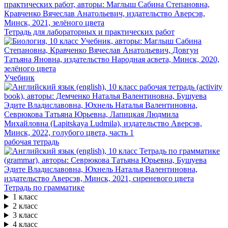
Тетрадь для лабораторных и практических работ
Учебник
рабочая тетрадь
Тетрадь по грамматике
1 класс
2 класс
3 класс
4 класс