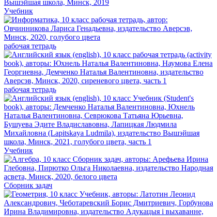
Учебник
рабочая тетрадь
рабочая тетрадь
Учебник
Сборник задач