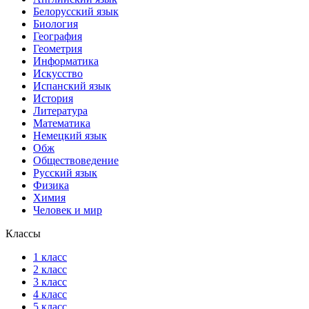
Белорусский язык
Биология
География
Геометрия
Информатика
Искусство
Испанский язык
История
Литература
Математика
Немецкий язык
Обж
Обществоведение
Русский язык
Физика
Химия
Человек и мир
Классы
1 класс
2 класс
3 класс
4 класс
5 класс