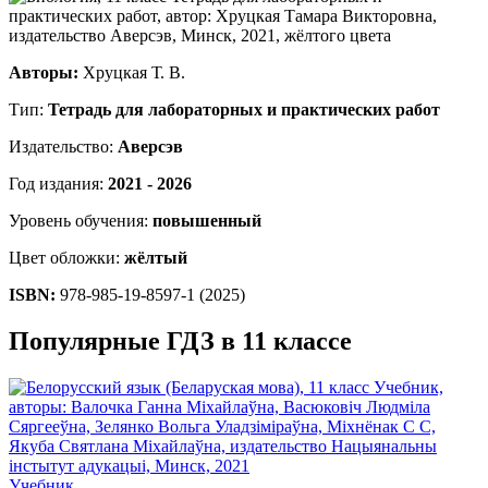
Авторы:
Хруцкая Т. В.
Тип:
Тетрадь для лабораторных и практических работ
Издательство:
Аверсэв
Год издания:
2021 - 2026
Уровень обучения:
повышенный
Цвет обложки:
жёлтый
ISBN:
978-985-19-8597-1 (2025)
Популярные ГДЗ в 11 классе
Учебник