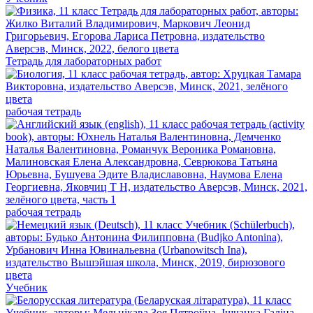
Тетрадь для лабораторных работ
рабочая тетрадь
рабочая тетрадь
Учебник