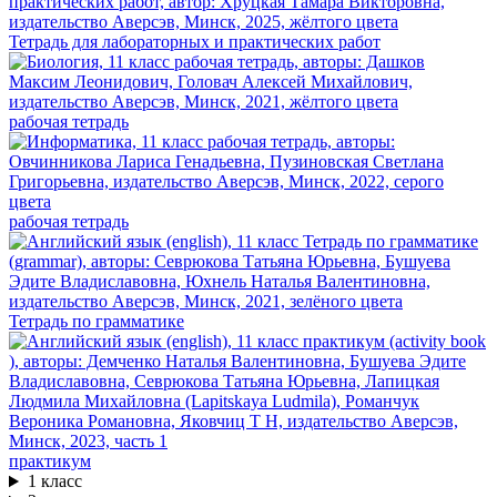
Тетрадь для лабораторных и практических работ
рабочая тетрадь
рабочая тетрадь
Тетрадь по грамматике
практикум
1 класс