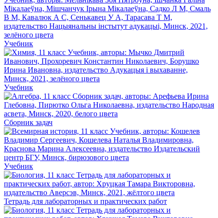
Учебник
Учебник
Сборник задач
Учебник
Тетрадь для лабораторных и практических работ