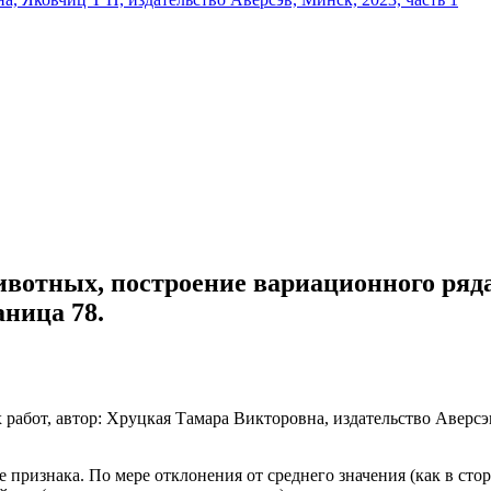
ивотных, построение вариационного ряд
аница 78.
признака. По мере отклонения от среднего значения (как в стор