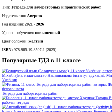
Тип:
Тетрадь для лабораторных и практических работ
Издательство:
Аверсэв
Год издания:
2021 - 2026
Уровень обучения:
повышенный
Цвет обложки:
жёлтый
ISBN:
978-985-19-8597-1 (2025)
Популярные ГДЗ в 11 классе
Учебник
Тетрадь для лабораторных работ
рабочая тетрадь