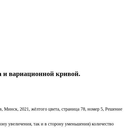
а и вариационной кривой.
ону увеличения, так и в сторону уменьшения) количество