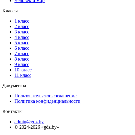
Человек и мир
Классы
1 класс
2 класс
3 класс
4 класс
5 класс
6 класс
7 класс
8 класс
9 класс
10 класс
11 класс
Документы
Пользовательское соглашение
Политика конфиденциальности
Контакты
admin@gdz.by
© 2024-2026 «gdz.by»