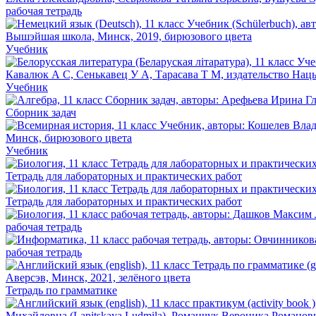
рабочая тетрадь
Учебник
Учебник
Сборник задач
Учебник
Тетрадь для лабораторных и практических работ
Тетрадь для лабораторных и практических работ
рабочая тетрадь
рабочая тетрадь
Тетрадь по грамматике