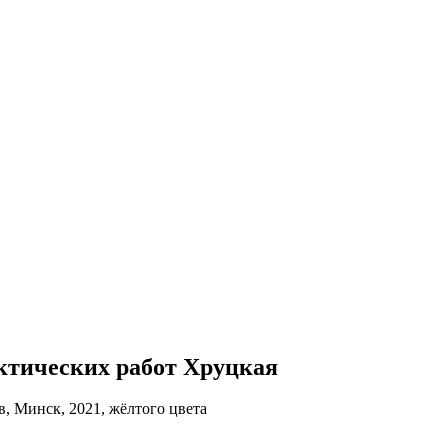
рактических работ Хруцкая