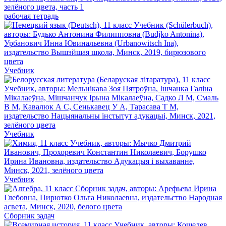
рабочая тетрадь
Учебник
Учебник
Учебник
Сборник задач