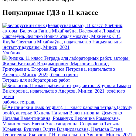
Популярные ГДЗ в 11 классе
Учебник
Тетрадь для лабораторных работ
рабочая тетрадь