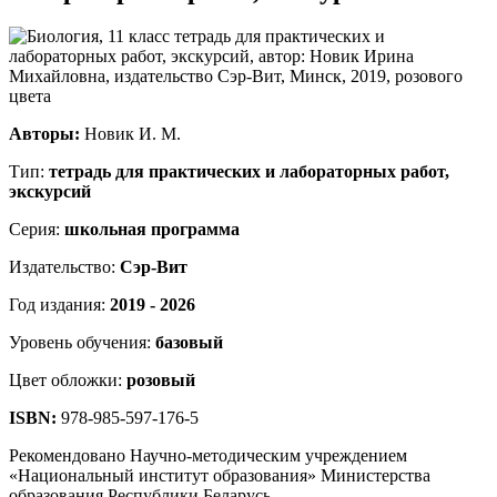
Авторы:
Новик И. М.
Тип:
тетрадь для практических и лабораторных работ,
экскурсий
Серия:
школьная программа
Издательство:
Сэр-Вит
Год издания:
2019 - 2026
Уровень обучения:
базовый
Цвет обложки:
розовый
ISBN:
978-985-597-176-5
Рекомендовано Научно-методическим учреждением
«Национальный институт образования» Министерства
образования Республики Беларусь