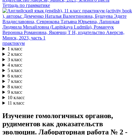
Тетрадь по грамматике
практикум
1 класс
2 класс
3 класс
4 класс
5 класс
6 класс
7 класс
8 класс
9 класс
10 класс
11 класс
Изучение гомологичных органов,
рудиментов как доказательств
эволюции. Лабораторная работа № 2 -