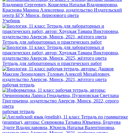
Учебник
Тетрадь для лабораторных и практических работ
Тетрадь для лабораторных и практических работ
рабочая тетрадь
рабочая тетрадь