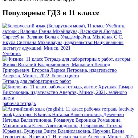
Популярные ГДЗ в 11 классе
Учебник
Тетрадь для лабораторных работ
рабочая тетрадь