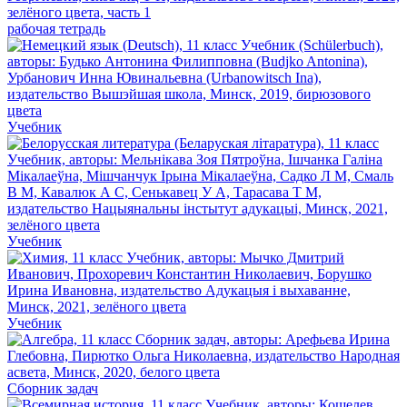
рабочая тетрадь
Учебник
Учебник
Учебник
Сборник задач