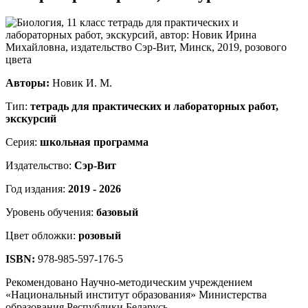
Авторы:
Новик И. М.
Тип:
тетрадь для практических и лабораторных работ,
экскурсий
Серия:
школьная программа
Издательство:
Сэр-Вит
Год издания:
2019 - 2026
Уровень обучения:
базовый
Цвет обложки:
розовый
ISBN:
978-985-597-176-5
Рекомендовано Научно-методическим учреждением
«Национальный институт образования» Министерства
образования Республики Беларусь