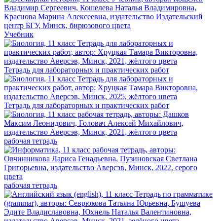
Учебник
Тетрадь для лабораторных и практических работ
Тетрадь для лабораторных и практических работ
рабочая тетрадь
рабочая тетрадь