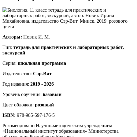
Авторы:
Новик И. М.
Тип:
тетрадь для практических и лабораторных работ,
экскурсий
Серия:
школьная программа
Издательство:
Сэр-Вит
Год издания:
2019 - 2026
Уровень обучения:
базовый
Цвет обложки:
розовый
ISBN:
978-985-597-176-5
Рекомендовано Научно-методическим учреждением
«Национальный институт образования» Министерства
образования Республики Беларусь