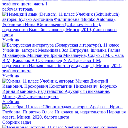
рабочая тетрадь
Учебник
Учебник
Учебник
Сборник задач