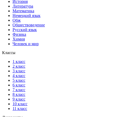
История
Литература
Математика
Немецкий язык
Обж
Обществоведение
Русский язык
Физика
Химия
Человек и мир
Классы
1 класс
2 класс
3 класс
4 класс
5 класс
6 класс
7 класс
8 класс
9 класс
10 класс
11 класс