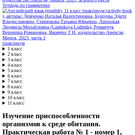
Тетрадь по грамматике
практикум
1 класс
2 класс
3 класс
4 класс
5 класс
6 класс
7 класс
8 класс
9 класс
10 класс
11 класс
Изучение приспособленности
организмов к среде обитания.
Практическая работа № 1 - номер 1,