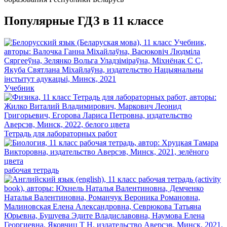
Популярные ГДЗ в 11 классе
Учебник
Тетрадь для лабораторных работ
рабочая тетрадь