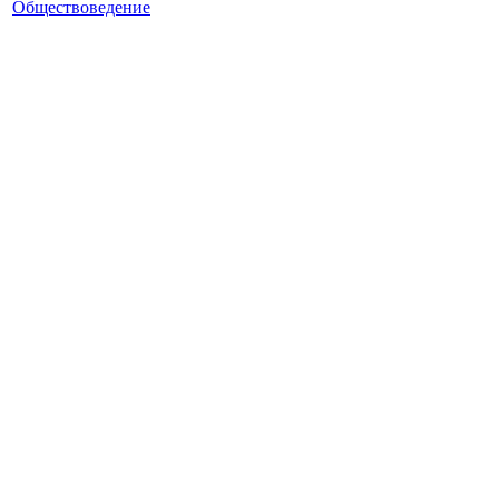
Обществоведение