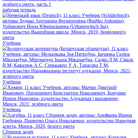
рабочая тетрадь
Учебник
Учебник
Учебник
Сборник задач