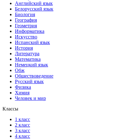
Английский язык
Белорусский язык
Биология
География
Геометрия
Информатика
Искусство
Испанский язык
История
Литература
Математика
Немецкий язык
Обж
Обществоведение
Русский язык
Физика
Химия
Человек и мир
Классы
1 класс
2 класс
3 класс
4 класс