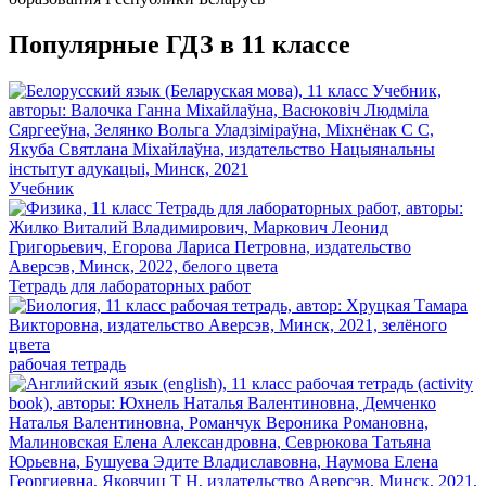
Популярные ГДЗ в 11 классе
Учебник
Тетрадь для лабораторных работ
рабочая тетрадь