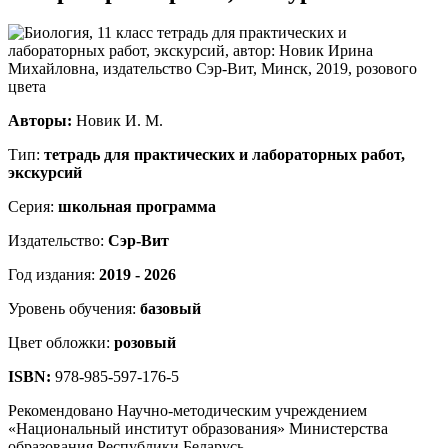
Авторы:
Новик И. М.
Тип:
тетрадь для практических и лабораторных работ,
экскурсий
Серия:
школьная программа
Издательство:
Сэр-Вит
Год издания:
2019 - 2026
Уровень обучения:
базовый
Цвет обложки:
розовый
ISBN:
978-985-597-176-5
Рекомендовано Научно-методическим учреждением
«Национальный институт образования» Министерства
образования Республики Беларусь