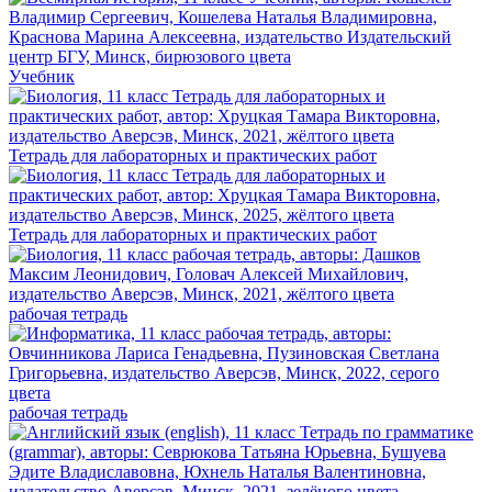
Учебник
Тетрадь для лабораторных и практических работ
Тетрадь для лабораторных и практических работ
рабочая тетрадь
рабочая тетрадь