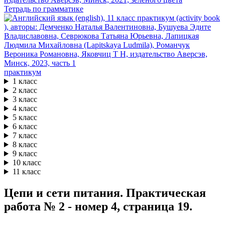
Тетрадь по грамматике
практикум
1 класс
2 класс
3 класс
4 класс
5 класс
6 класс
7 класс
8 класс
9 класс
10 класс
11 класс
Цепи и сети питания. Практическая
работа № 2 - номер 4, страница 19.