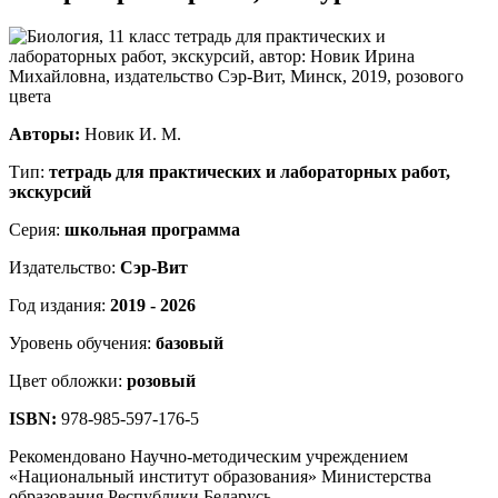
Авторы:
Новик И. М.
Тип:
тетрадь для практических и лабораторных работ,
экскурсий
Серия:
школьная программа
Издательство:
Сэр-Вит
Год издания:
2019 - 2026
Уровень обучения:
базовый
Цвет обложки:
розовый
ISBN:
978-985-597-176-5
Рекомендовано Научно-методическим учреждением
«Национальный институт образования» Министерства
образования Республики Беларусь