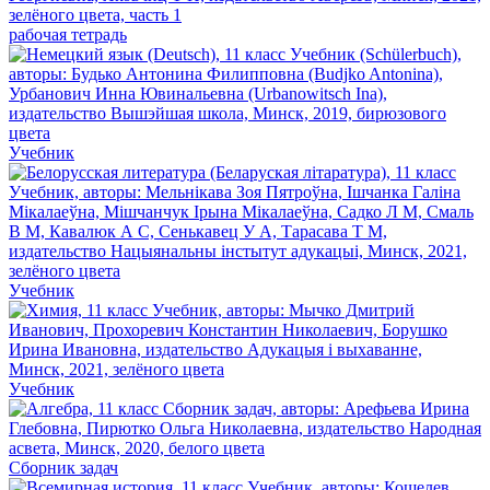
рабочая тетрадь
Учебник
Учебник
Учебник
Сборник задач