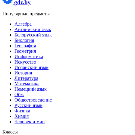
gdz.by
Популярные предметы
Алгебра
Английский язык
Белорусский язык
Биология
География
Геометрия
Информатика
Искусство
Испанский язык
История
Литература
Математика
Немецкий язык
Обж
Обществоведение
Русский язык
Физика
Химия
Человек и мир
Классы