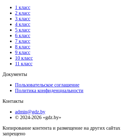
1 класс
2 класс
3 класс
4 класс
5 класс
6 класс
7 класс
8 класс
9 класс
10 класс
11 класс
Документы
Пользовательское соглашение
Политика конфиденциальности
Контакты
admin@gdz.by
© 2024-2026 «gdz.by»
Копирование контента и размещение на других сайтах
запрещено