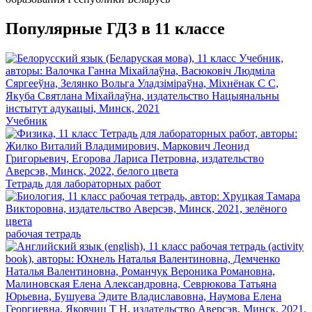
Популярные ГДЗ в 11 классе
Учебник
Тетрадь для лабораторных работ
рабочая тетрадь