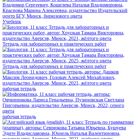
Учебник
Тетрадь для лабораторных и практических работ
Тетрадь для лабораторных и практических работ
рабочая тетрадь
рабочая тетрадь