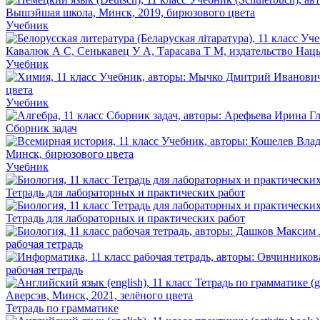
Учебник
Учебник
Учебник
Сборник задач
Учебник
Тетрадь для лабораторных и практических работ
Тетрадь для лабораторных и практических работ
рабочая тетрадь
рабочая тетрадь
Тетрадь по грамматике