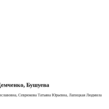
 Демченко, Бушуева