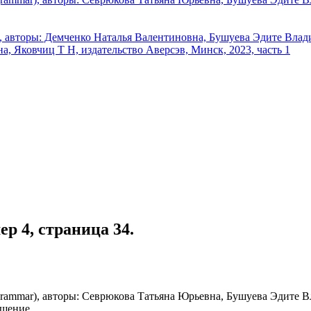
мер 4, страница 34.