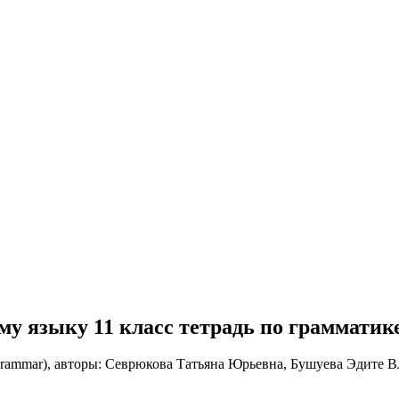
кому языку 11 класс тетрадь по граммати