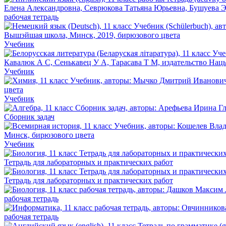
рабочая тетрадь
Учебник
Учебник
Учебник
Сборник задач
Учебник
Тетрадь для лабораторных и практических работ
Тетрадь для лабораторных и практических работ
рабочая тетрадь
рабочая тетрадь