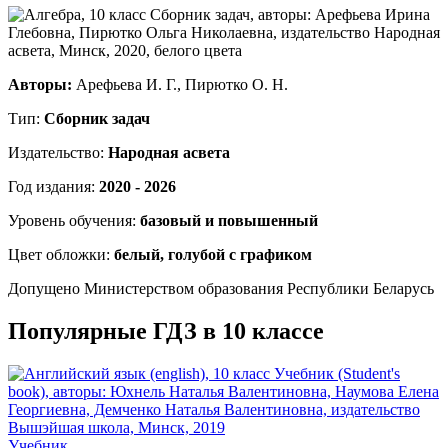
Авторы:
Арефьева И. Г., Пирютко О. Н.
Тип:
Сборник задач
Издательство:
Народная асвета
Год издания:
2020 - 2026
Уровень обучения:
базовый и повышенный
Цвет обложки:
белый, голубой с графиком
Допущено Министерством образования Республики Беларусь
Популярные ГДЗ в 10 классе
Учебник