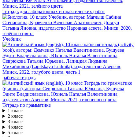
Тетрадь для лабораторных и практических работ
Учебник
рабочая тетрадь
Тетрадь по грамматике
1 класс
2 класс
3 класс
4 класс
5 класс