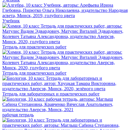
Учебник
Тетрадь для практических работ
Тетрадь для практических работ
Тетрадь для лабораторных и практических работ
рабочая тетрадь