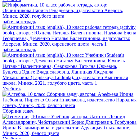
рабочая тетрадь
рабочая тетрадь
Учебник
Сборник задач
Учебник