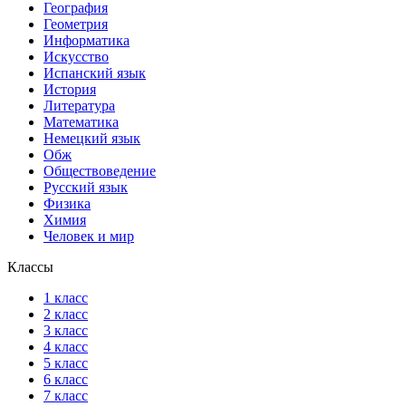
География
Геометрия
Информатика
Искусство
Испанский язык
История
Литература
Математика
Немецкий язык
Обж
Обществоведение
Русский язык
Физика
Химия
Человек и мир
Классы
1 класс
2 класс
3 класс
4 класс
5 класс
6 класс
7 класс