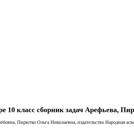
ебре 10 класс сборник задач Арефьева, П