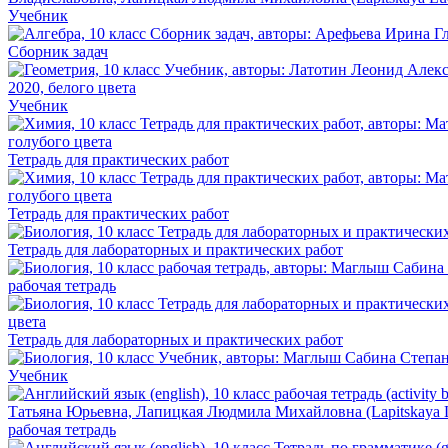
Учебник
Сборник задач
Учебник
Тетрадь для практических работ
Тетрадь для практических работ
Тетрадь для лабораторных и практических работ
рабочая тетрадь
Тетрадь для лабораторных и практических работ
Учебник
рабочая тетрадь