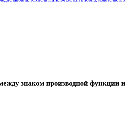
 между знаком производной функции и