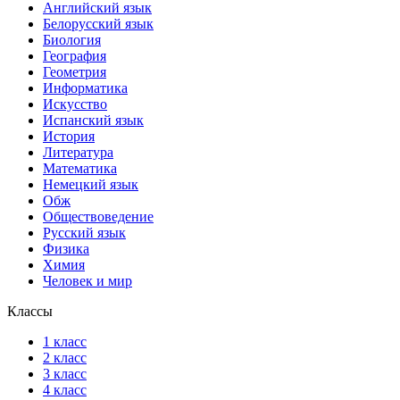
Английский язык
Белорусский язык
Биология
География
Геометрия
Информатика
Искусство
Испанский язык
История
Литература
Математика
Немецкий язык
Обж
Обществоведение
Русский язык
Физика
Химия
Человек и мир
Классы
1 класс
2 класс
3 класс
4 класс