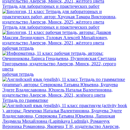
Тетрадь для лабораторных и практических работ
Тетрадь для лабораторных и практических работ
рабочая тетрадь
рабочая тетрадь
Тетрадь по грамматике