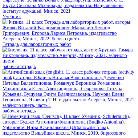
Учебник
Тетрадь для лабораторных работ
рабочая тетрадь
рабочая тетрадь