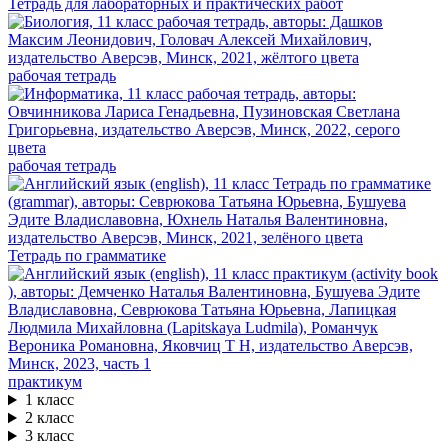
Тетрадь для лабораторных и практических работ
рабочая тетрадь
рабочая тетрадь
Тетрадь по грамматике
практикум
1 класс
2 класс
3 класс