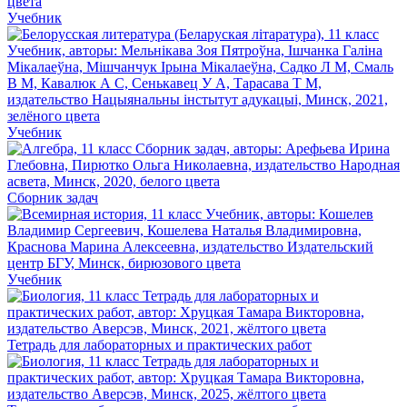
Учебник
Учебник
Сборник задач
Учебник
Тетрадь для лабораторных и практических работ