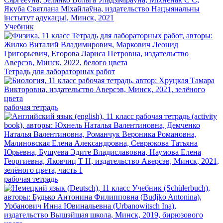
Учебник
Тетрадь для лабораторных работ
рабочая тетрадь
рабочая тетрадь