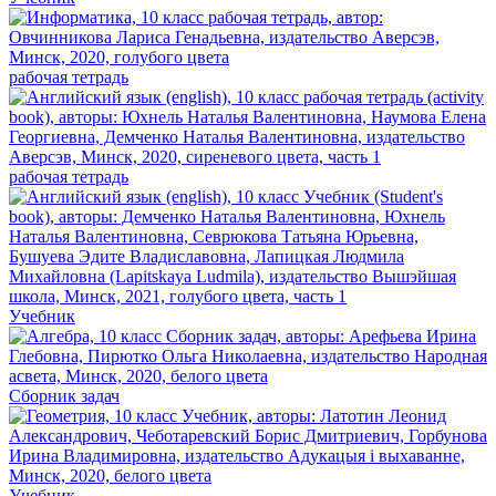
рабочая тетрадь
рабочая тетрадь
Учебник
Сборник задач
Учебник