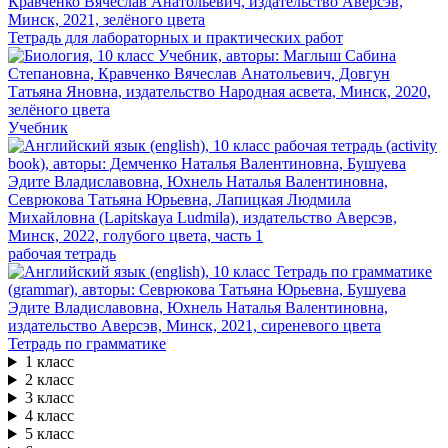
Тетрадь для лабораторных и практических работ
Учебник
рабочая тетрадь
Тетрадь по грамматике
1 класс
2 класс
3 класс
4 класс
5 класс