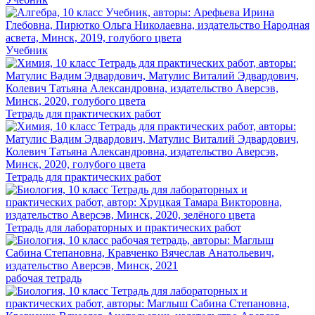
Учебник
Тетрадь для практических работ
Тетрадь для практических работ
Тетрадь для лабораторных и практических работ
рабочая тетрадь