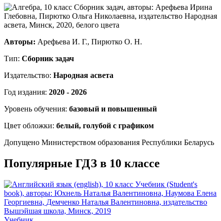
Авторы:
Арефьева И. Г., Пирютко О. Н.
Тип:
Сборник задач
Издательство:
Народная асвета
Год издания:
2020 - 2026
Уровень обучения:
базовый и повышенный
Цвет обложки:
белый, голубой с графиком
Допущено Министерством образования Республики Беларусь
Популярные ГДЗ в 10 классе
Учебник