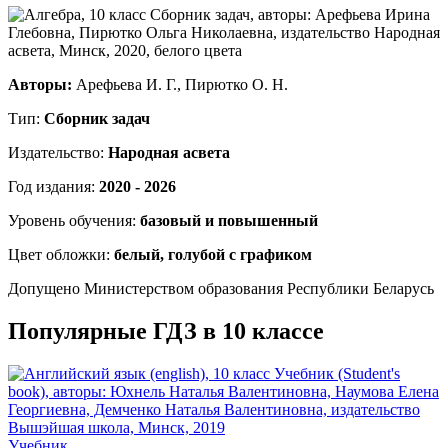
Авторы:
Арефьева И. Г., Пирютко О. Н.
Тип:
Сборник задач
Издательство:
Народная асвета
Год издания:
2020 - 2026
Уровень обучения:
базовый и повышенный
Цвет обложки:
белый, голубой с графиком
Допущено Министерством образования Республики Беларусь
Популярные ГДЗ в 10 классе
Учебник