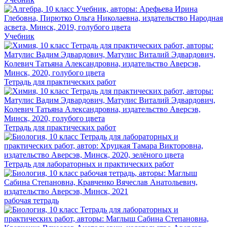
Учебник
Тетрадь для практических работ
Тетрадь для практических работ
Тетрадь для лабораторных и практических работ
рабочая тетрадь