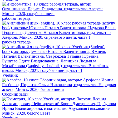
рабочая тетрадь
рабочая тетрадь
Учебник
Сборник задач
Учебник