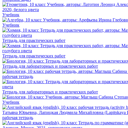
Учебник
Учебник
Тетрадь для практических работ
Тетрадь для практических работ
Тетрадь для лабораторных и практических работ
рабочая тетрадь
Тетрадь для лабораторных и практических работ
Учебник
рабочая тетрадь