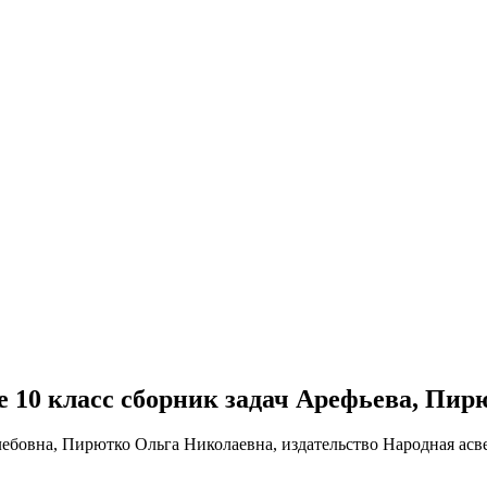
бре 10 класс сборник задач Арефьева, Пир